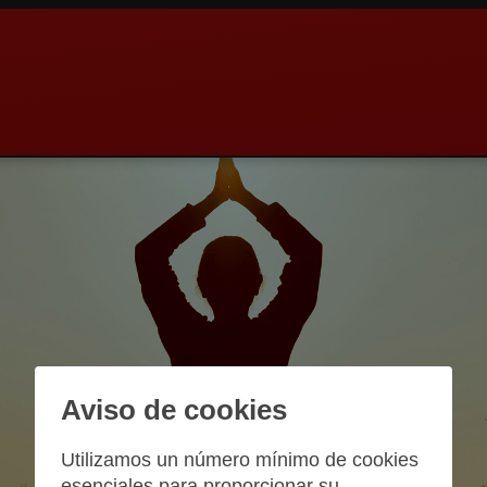
Aviso de cookies
Utilizamos un número mínimo de cookies
esenciales para proporcionar su