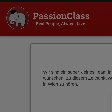
PassionClass
Real People, Always Live.
Wir sind ein super kleines Team i
wünschen. Zu diesem Zeitpunkt wü
in Wien zu hören.