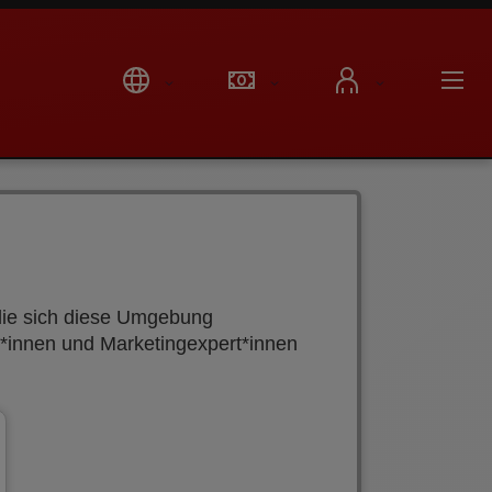
 die sich diese Umgebung
r*innen und Marketingexpert*innen